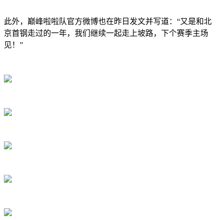
此外，巅峰啦啦队官方微博也在昨日发文并写道：“又是和北
京首钢走过的一年，我们继续一起走上坡路，下个赛季主场
见！”